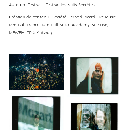
Aventure Festival – Festival les Nuits Secrètes
Création de contenu : Société Pernod Ricard Live Music,
Red Bull France, Red Bull Music Academy, SFR Live,
MEWEM, TRIX Antwerp