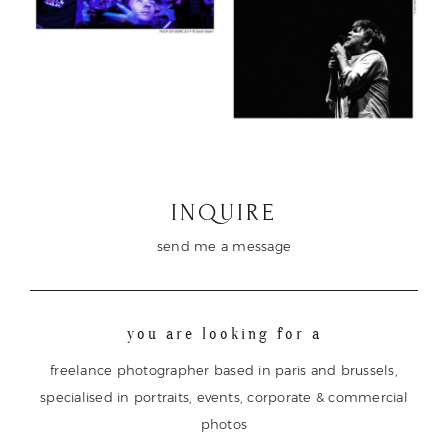
INQUIRE
send me a message
you are looking for a
freelance photographer based in paris and brussels,
specialised in portraits, events, corporate & commercial
photos